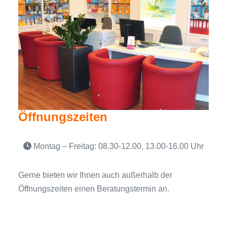
Öffnungs
zeiten
Montag – Freitag: 08.30-12.00, 13.00-16.00 Uhr
Gerne bieten wir Ihnen auch außerhalb der
Öffnungszeiten einen Beratungstermin an.