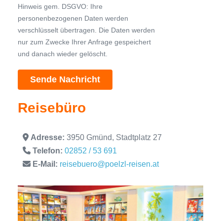
Hinweis gem. DSGVO: Ihre
personenbezogenen Daten werden
verschlüsselt übertragen. Die Daten werden
nur zum Zwecke Ihrer Anfrage gespeichert
und danach wieder gelöscht.
Reisebüro
Adresse:
3950 Gmünd, Stadtplatz 27
Telefon:
02852 / 53 691
E-Mail:
reisebuero@poelzl-reisen.at