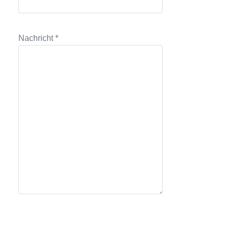
Nachricht *