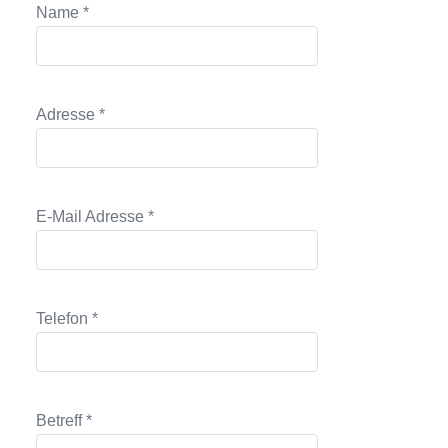
Name *
Adresse *
E-Mail Adresse *
Telefon *
Betreff *